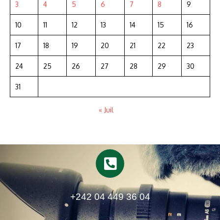
3
4
5
6
7
8
9
10
11
12
13
14
15
16
17
18
19
20
21
22
23
24
25
26
27
28
29
30
31
« Juil
+242 04 449 36 04