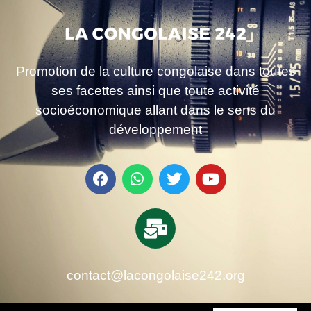
Promotion de la culture congolaise dans toutes
ses facettes ainsi que toute activité
socioéconomique allant dans le sens du
développement
contact@lacongolaise242.org