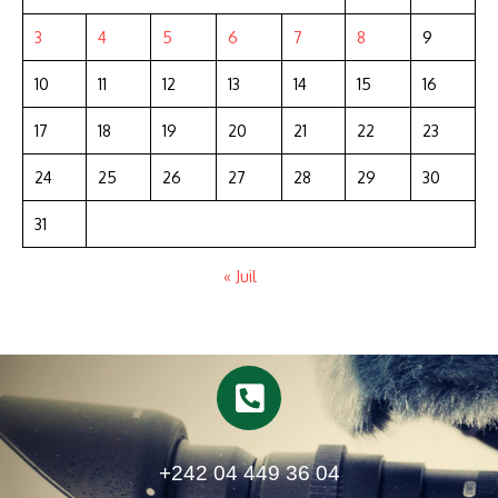
3
4
5
6
7
8
9
10
11
12
13
14
15
16
17
18
19
20
21
22
23
24
25
26
27
28
29
30
31
« Juil
+242 04 449 36 04