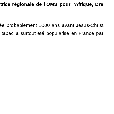
rice régionale de l’OMS pour l’Afrique, Dre
umée probablement 1000 ans avant Jésus-Christ
tabac a surtout été popularisé en France par