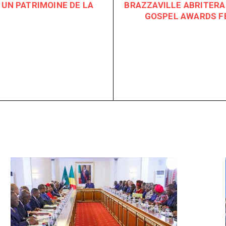
 UN PATRIMOINE DE LA
BRAZZAVILLE ABRITERA 
GOSPEL AWARDS FE