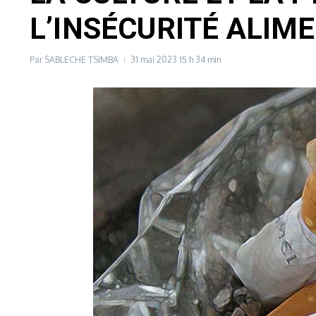
L’INSÉCURITÉ ALIM
Par
SABLECHE TSIMBA
31 mai 2023
15 h 34 min