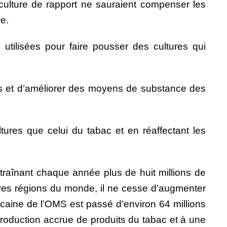
 culture de rapport ne sauraient compenser les
e.
utilisées pour faire pousser des cultures qui
lles et d’améliorer des moyens de substance des
ures que celui du tabac et en réaffectant les
traînant chaque année plus de huit millions de
es régions du monde, il ne cesse d’augmenter
caine de l’OMS est passé d’environ 64 millions
production accrue de produits du tabac et à une