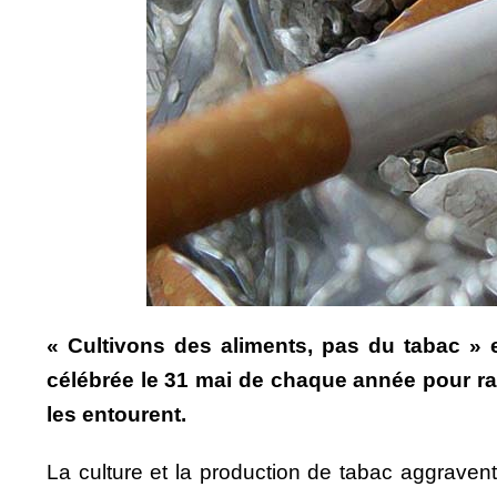
« Cultivons des aliments, pas du tabac » 
célébrée le 31 mai de chaque année pour ra
les entourent.
La culture et la production de tabac aggravent l