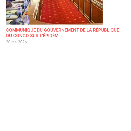
COMMUNIQUÉ DU GOUVERNEMENT DE LA RÉPUBLIQUE
DU CONGO SUR L’ÉPIDÉM ...
20 mai 2026