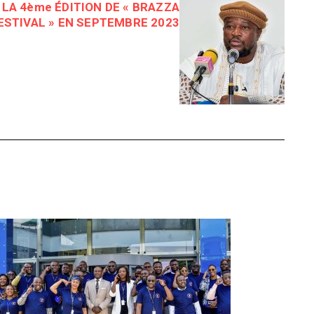
LA 4ème ÉDITION DE « BRAZZA
STIVAL » EN SEPTEMBRE 2023