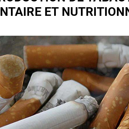
ENTAIRE ET NUTRITION