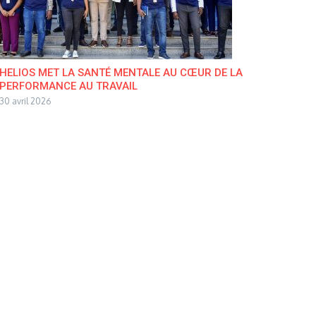
HELIOS MET LA SANTÉ MENTALE AU CŒUR DE LA
PERFORMANCE AU TRAVAIL
30 avril 2026