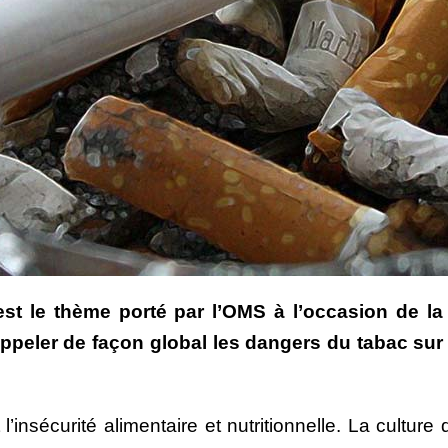
est le thème porté par l’OMS à l’occasion de la
ppeler de façon global les dangers du tabac su
’insécurité alimentaire et nutritionnelle. La cultur