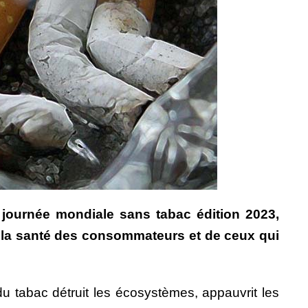
 journée mondiale sans tabac édition 2023,
r la santé des consommateurs et de ceux qui
e du tabac détruit les écosystèmes, appauvrit les