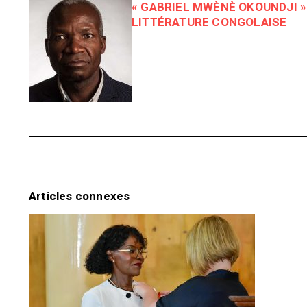
« GABRIEL MWÈNÈ OKOUNDJI »
LITTÉRATURE CONGOLAISE
Articles connexes