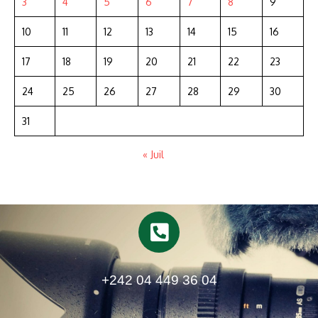
3
4
5
6
7
8
9
10
11
12
13
14
15
16
17
18
19
20
21
22
23
24
25
26
27
28
29
30
31
« Juil
+242 04 449 36 04