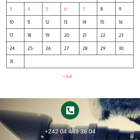
3
4
5
6
7
8
9
10
11
12
13
14
15
16
17
18
19
20
21
22
23
24
25
26
27
28
29
30
31
« Juil
+242 04 449 36 04