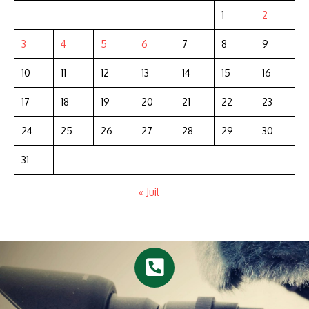
1
2
3
4
5
6
7
8
9
10
11
12
13
14
15
16
17
18
19
20
21
22
23
24
25
26
27
28
29
30
31
« Juil