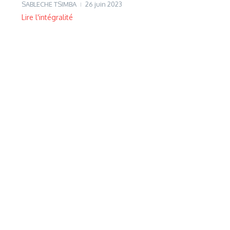
SABLECHE TSIMBA
26 juin 2023
Lire l'intégralité