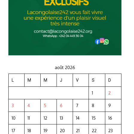
août 2026
L
M
M
J
V
S
D
1
2
3
4
5
6
7
8
9
10
11
12
13
14
15
16
17
18
19
20
21
22
23