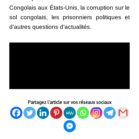
Congolais aux États-Unis, la corruption sur le
sol congolais, les prisonniers politiques et
d’autres questions d’actualités.
Partagez l’article sur vos réseaux sociaux