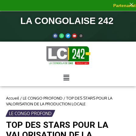
Partenariat 
LA CONGOLAISE 242
Accueil
/
LE CONGO PROFOND
/
TOP DES STARS POUR LA
VALORISATION DE LA PRODUCTION LOCALE
LE CONGO PROFOND
TOP DES STARS POUR LA
VALORISATION DE LA