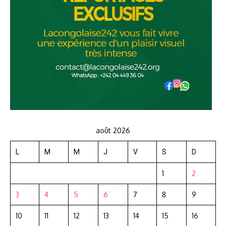
août 2026
L
M
M
J
V
S
D
1
2
3
4
5
6
7
8
9
10
11
12
13
14
15
16