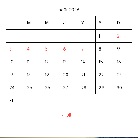
août 2026
L
M
M
J
V
S
D
1
2
3
4
5
6
7
8
9
10
11
12
13
14
15
16
17
18
19
20
21
22
23
24
25
26
27
28
29
30
31
« Juil