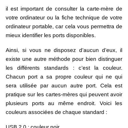
il est important de consulter la carte-mère de
votre ordinateur ou la fiche technique de votre
ordinateur portable, car cela vous permettra de
mieux identifier les ports disponibles.
Ainsi, si vous ne disposez d’aucun d’eux, il
existe une autre méthode pour bien distinguer
les différents standards : c’est la couleur.
Chacun port a sa propre couleur qui ne qui
sera utilisée par aucun autre port. Cela est
pratique sur les cartes-mères qui peuvent avoir
plusieurs ports au même endroit. Voici les
couleurs associées de chaque standard :
USB 2.0 : couleur noir