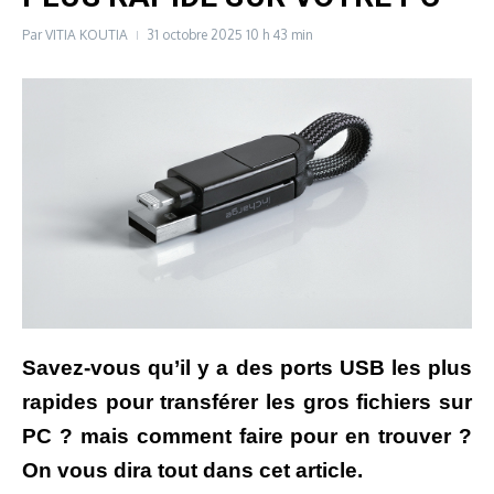
Par
VITIA KOUTIA
31 octobre 2025
10 h 43 min
Savez-vous qu’il y a des ports USB les plus
rapides pour transférer les gros fichiers sur
PC ? mais comment faire pour en trouver ?
On vous dira tout dans cet article.