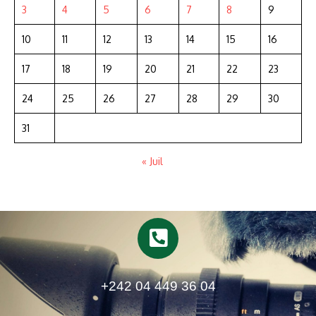
3
4
5
6
7
8
9
10
11
12
13
14
15
16
17
18
19
20
21
22
23
24
25
26
27
28
29
30
31
« Juil
+242 04 449 36 04