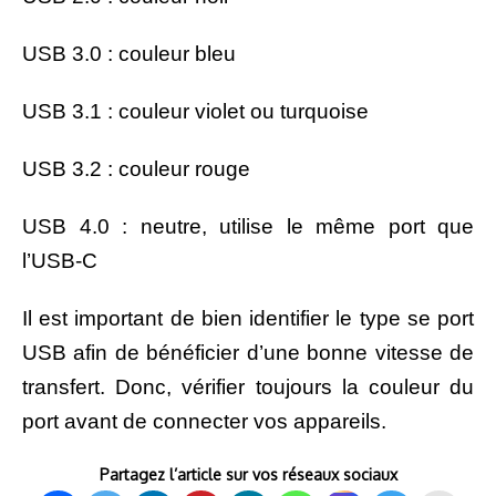
USB 3.0 : couleur bleu
USB 3.1 : couleur violet ou turquoise
USB 3.2 : couleur rouge
USB 4.0 : neutre, utilise le même port que
l’USB-C
Il est important de bien identifier le type se port
USB afin de bénéficier d’une bonne vitesse de
transfert. Donc, vérifier toujours la couleur du
port avant de connecter vos appareils.
Partagez l’article sur vos réseaux sociaux