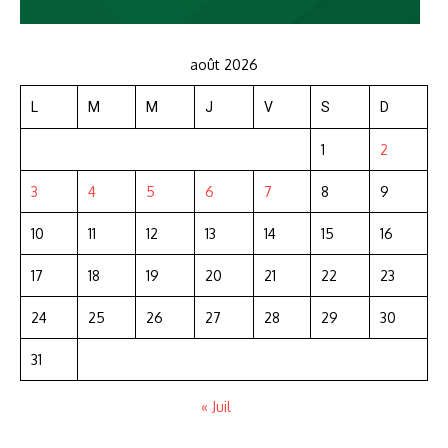
août 2026
L
M
M
J
V
S
D
1
2
3
4
5
6
7
8
9
10
11
12
13
14
15
16
17
18
19
20
21
22
23
24
25
26
27
28
29
30
31
« Juil