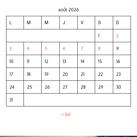
août 2026
L
M
M
J
V
S
D
1
2
3
4
5
6
7
8
9
10
11
12
13
14
15
16
17
18
19
20
21
22
23
24
25
26
27
28
29
30
31
« Juil