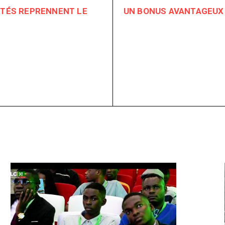
ITÉS REPRENNENT LE
UN BONUS AVANTAGEUX 