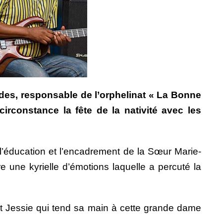
des, responsable de l’orphelinat « La Bonne
irconstance la fête de la nativité avec les
e l’éducation et l’encadrement de la Sœur Marie-
 une kyrielle d’émotions laquelle a percuté la
st Jessie qui tend sa main à cette grande dame