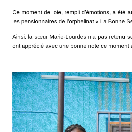
Ce moment de joie, rempli d’émotions, a été a
les pensionnaires de l’orphelinat « La Bonne 
Ainsi, la sœur Marie-Lourdes n’a pas retenu s
ont apprécié avec une bonne note ce moment ar