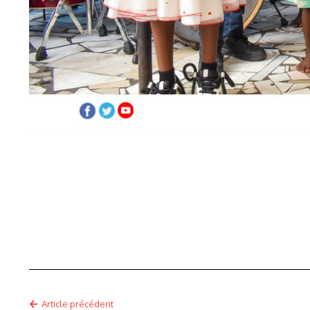
Article précédent