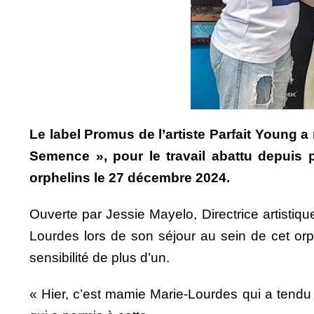
Le label Promus de l’artiste Parfait Young
Semence », pour le travail abattu depuis p
orphelins le 27 décembre 2024.
Ouverte par Jessie Mayelo, Directrice artistiqu
Lourdes lors de son séjour au sein de cet orp
sensibilité de plus d’un.
« Hier, c’est mamie Marie-Lourdes qui a tendu