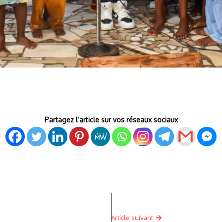
Partagez l’article sur vos réseaux sociaux
Article suivant