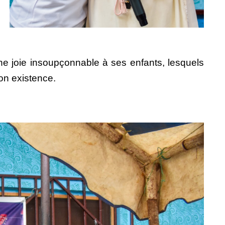
ne joie insoupçonnable à ses enfants, lesquels
on existence.