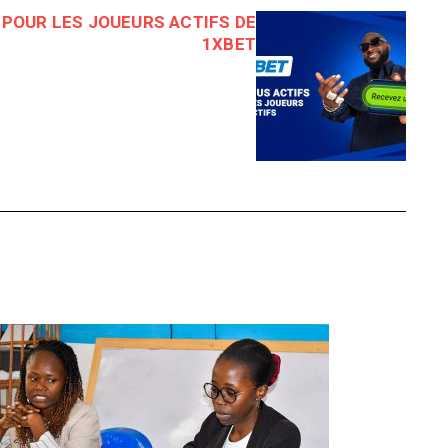
POUR LES JOUEURS ACTIFS DE
1XBET