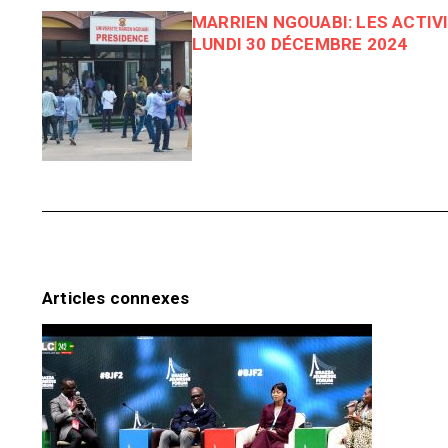
MARRIEN NGOUABI: LES ACTIV
LUNDI 30 DÉCEMBRE 2024
Articles connexes