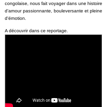
congolaise, nous fait voyager dans une histoire
d’amour passionnante, bouleversante et pleine
d’émotion.
A découvrir dans ce reportage.