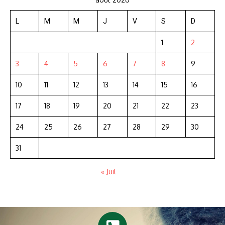
L
M
M
J
V
S
D
1
2
3
4
5
6
7
8
9
10
11
12
13
14
15
16
17
18
19
20
21
22
23
24
25
26
27
28
29
30
31
« Juil