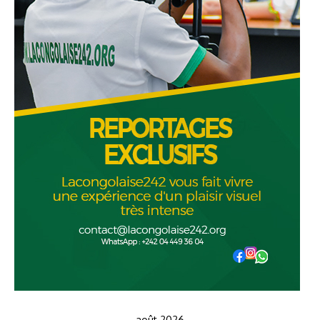
août 2026