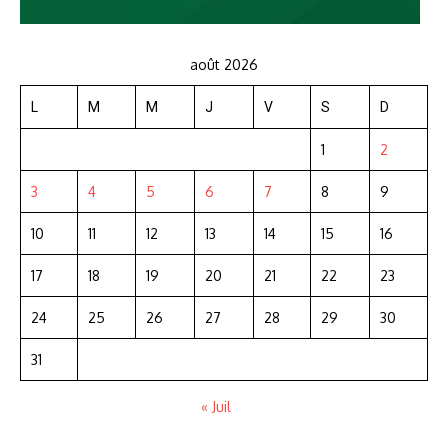
août 2026
L
M
M
J
V
S
D
1
2
3
4
5
6
7
8
9
10
11
12
13
14
15
16
17
18
19
20
21
22
23
24
25
26
27
28
29
30
31
« Juil