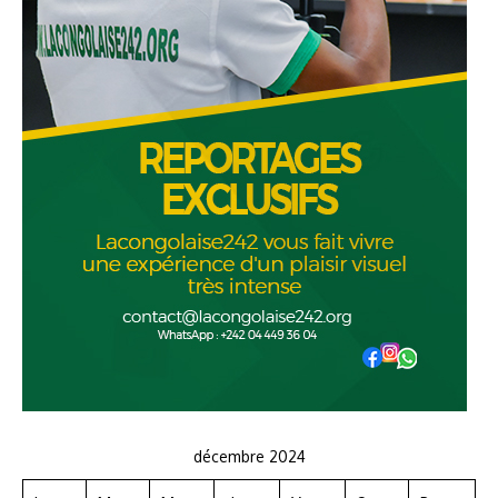
décembre 2024