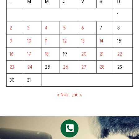
L
M
M
J
V
S
D
1
2
3
4
5
6
7
8
9
10
11
12
13
14
15
16
17
18
19
20
21
22
23
24
25
26
27
28
29
30
31
« Nov
Jan »