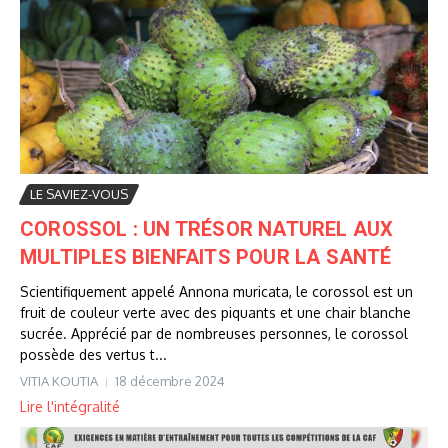
LE SAVIEZ-VOUS
COROSSOL : UN TRÉSOR NATUREL AUX
MULTIPLES BIENFAITS POUR LA SANTÉ
Scientifiquement appelé Annona muricata, le corossol est un
fruit de couleur verte avec des piquants et une chair blanche
sucrée. Apprécié par de nombreuses personnes, le corossol
possède des vertus t...
VITIA KOUTIA
18 décembre 2024
Lire l'intégralité