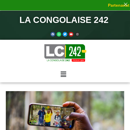
Partenariat d
LA CONGOLAISE 242