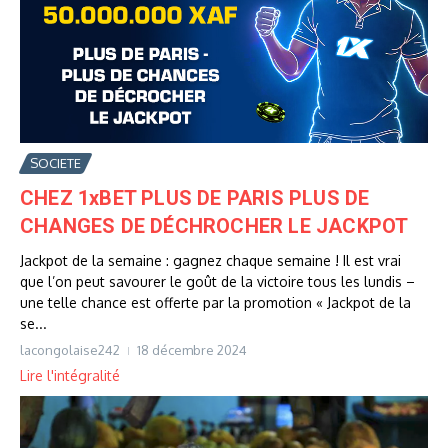
SOCIETE
CHEZ 1xBET PLUS DE PARIS PLUS DE
CHANGES DE DÉCHROCHER LE JACKPOT
Jackpot de la semaine : gagnez chaque semaine ! Il est vrai
que l’on peut savourer le goût de la victoire tous les lundis –
une telle chance est offerte par la promotion « Jackpot de la
se...
lacongolaise242
18 décembre 2024
Lire l'intégralité