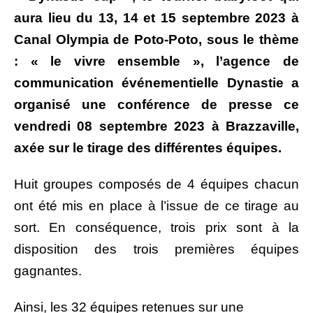
aura lieu du 13, 14 et 15 septembre 2023 à
Canal Olympia de Poto-Poto, sous le thème
: « le vivre ensemble », l’agence de
communication événementielle Dynastie a
organisé une conférence de presse ce
vendredi 08 septembre 2023 à Brazzaville,
axée sur le tirage des
différentes
équipes.
Huit groupes composés de 4 équipes chacun
ont été mis en place à l’issue de ce tirage au
sort. En conséquence, trois prix sont à la
disposition des trois premières équipes
gagnantes.
Ainsi, les 32 équipes retenues sur une