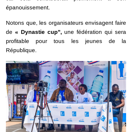
épanouissement.
Notons que, les organisateurs envisagent faire
de
« Dynastie cup’’,
une fédération qui sera
profitable pour tous les jeunes de la
République.