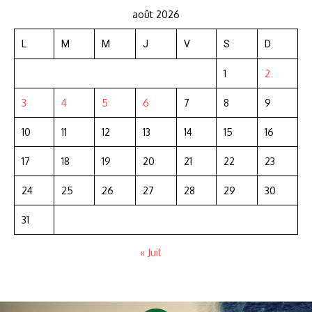
août 2026
L
M
M
J
V
S
D
1
2
3
4
5
6
7
8
9
10
11
12
13
14
15
16
17
18
19
20
21
22
23
24
25
26
27
28
29
30
31
« Juil