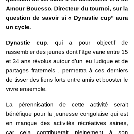
Amour Bouesso, Directeur du tournoi, sur la
question de savoir si « Dynastie cup’’ aura
un cycle.
Dynastie cup
, qui a pour objectif de
rassembler des jeunes dont l’âge varie entre 15
et 34 ans révolus autour d’un jeu ludique et de
partages fraternels , permettra à ces derniers
de tisser des liens forts entre amis et booster le
vivre ensemble.
La pérennisation de cette activité serait
bénéfique pour la jeunesse congolaise qui est
en manque des activités récréatives saines,
car cela contribuerait pleinement à son