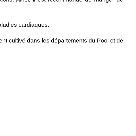
maladies cardiaques.
nt cultivé dans les départements du Pool et de