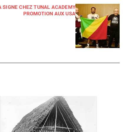
A SIGNE CHEZ TUNAL ACADEMY
PROMOTION AUX USA