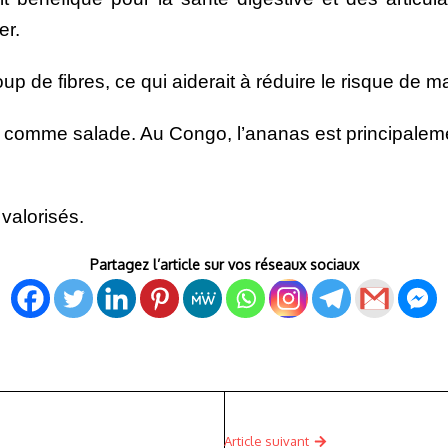
er.
up de fibres, ce qui aiderait à réduire le risque de 
 comme salade. Au Congo, l’ananas est principaleme
 valorisés.
Partagez l’article sur vos réseaux sociaux
Article suivant