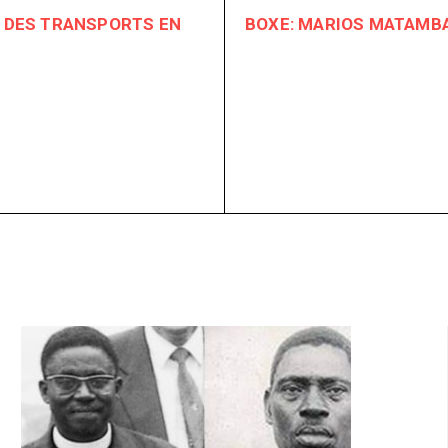
X DES TRANSPORTS EN
BOXE: MARIOS MATAMB