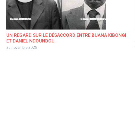
UN REGARD SUR LE DÉSACCORD ENTRE BUANA KIBONGI
ET DANIEL NDOUNDOU
23 novembre 2025