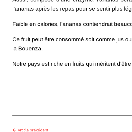
l’ananas après les repas pour se sentir plus lég
Faible en calories, l’ananas contiendrait beauco
Ce fruit peut être consommé soit comme jus ou
la Bouenza.
Notre pays est riche en fruits qui méritent d’être
Article précédent