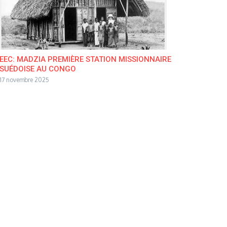
EEC: MADZIA PREMIÈRE STATION MISSIONNAIRE
SUÉDOISE AU CONGO
17 novembre 2025