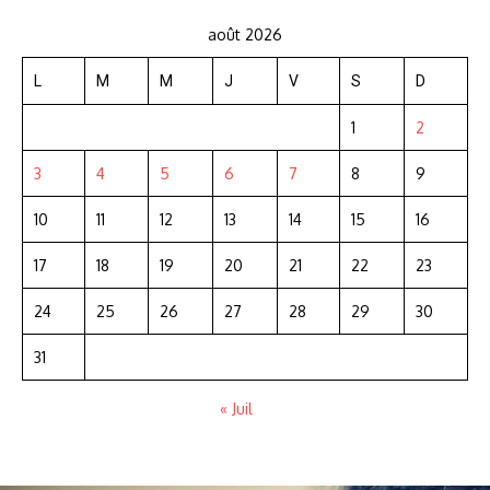
août 2026
L
M
M
J
V
S
D
1
2
3
4
5
6
7
8
9
10
11
12
13
14
15
16
17
18
19
20
21
22
23
24
25
26
27
28
29
30
31
« Juil