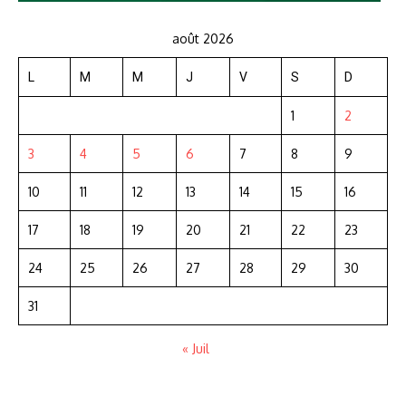
août 2026
L
M
M
J
V
S
D
1
2
3
4
5
6
7
8
9
10
11
12
13
14
15
16
17
18
19
20
21
22
23
24
25
26
27
28
29
30
31
« Juil