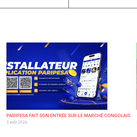
PARIPESA FAIT SON ENTRÉE SUR LE MARCHÉ CONGOLAIS
3 août 2026