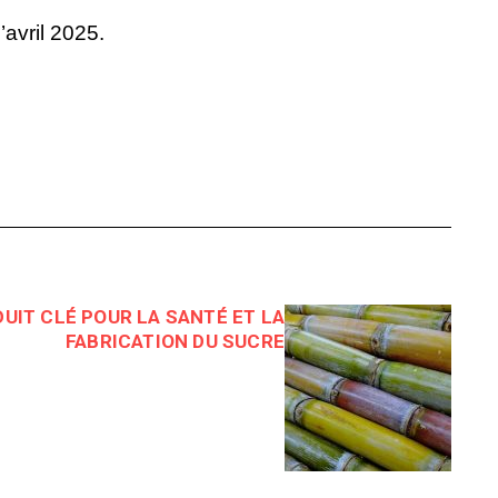
’avril 2025.
DUIT CLÉ POUR LA SANTÉ ET LA
FABRICATION DU SUCRE