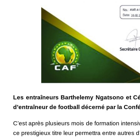
Les entraîneurs Barthelemy Ngatsono et Céd
d’entraîneur de football décerné par la Confé
C’est après plusieurs mois de formation intensiv
ce prestigieux titre leur permettra entre autres