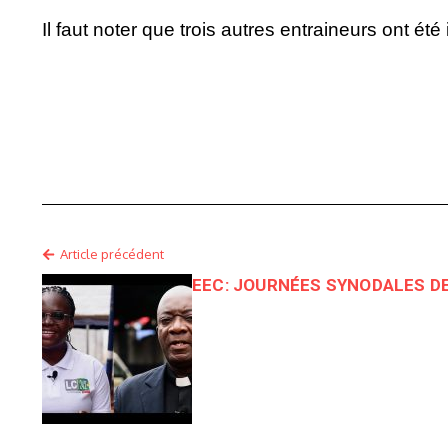
Il faut noter que trois autres entraineurs ont été
Article précédent
EEC: JOURNÉES SYNODALES DE