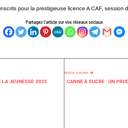
 inscrits pour la prestigieuse licence A CAF, session d
Partagez l’article sur vos réseaux sociaux
Article suivant
 LA JEUNESSE 2025
CANNE À SUCRE : UN PRO