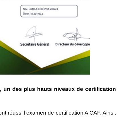
 un des plus hauts niveaux de certification
nt réussi l’examen de certification A CAF. Ainsi,