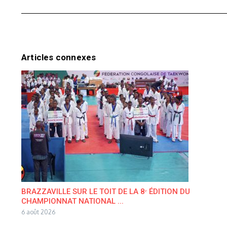
Articles connexes
BRAZZAVILLE SUR LE TOIT DE LA 8ᵉ ÉDITION DU
CHAMPIONNAT NATIONAL ...
6 août 2026