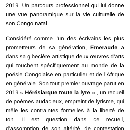
2019. Un parcours professionnel qui lui donne
une vue panoramique sur la vie culturelle de
son Congo natal.
Considéré comme l’un des écrivains les plus
prometteurs de sa génération,
Emeraude
a
dans sa gibecière artistique deux œuvres d’arts
qui touchent spécifiquement au monde de la
poésie Congolaise en particulier et de l’Afrique
en générale. Son tout premier ouvrage parut en
2019 «
Hérésiarque toute la lyre »
, un recueil
de poèmes audacieux, empreint de lyrisme, qui
mêle les contraintes formelles à la liberté de
ton. Il est question dans ce recueil,
d’assomption de son altérité, de contestation