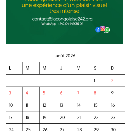
août 2026
L
M
M
J
V
S
D
1
2
3
4
5
6
7
8
9
10
11
12
13
14
15
16
17
18
19
20
21
22
23
24
25
26
27
28
29
30