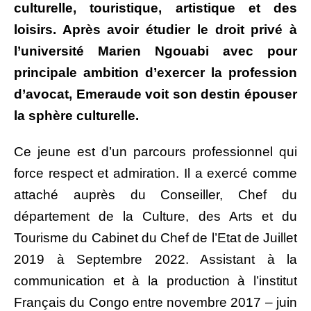
culturelle, touristique, artistique et des
loisirs. Après avoir étudier le droit privé à
l’université Marien Ngouabi avec pour
principale ambition d’exercer la profession
d’avocat, Emeraude voit son destin épouser
la sphère culturelle.
Ce jeune est d’un parcours professionnel qui
force respect et admiration. Il a exercé comme
attaché auprès du Conseiller, Chef du
département de la Culture, des Arts et du
Tourisme du Cabinet du Chef de l’Etat de Juillet
2019 à Septembre 2022. Assistant à la
communication et à la production à l’institut
Français du Congo entre novembre 2017 – juin