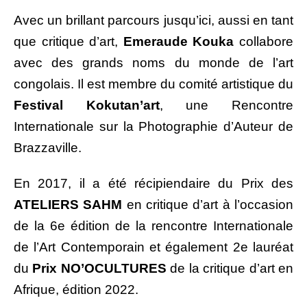
Avec un brillant parcours jusqu’ici, aussi en tant
que critique d’art,
Emeraude Kouka
collabore
avec des grands noms du monde de l’art
congolais. Il est membre du comité artistique du
Festival Kokutan’art
, une Rencontre
Internationale sur la Photographie d’Auteur de
Brazzaville.
En 2017, il a été récipiendaire du Prix des
ATELIERS SAHM
en critique d’art à l’occasion
de la 6e édition de la rencontre Internationale
de l’Art Contemporain et également 2e lauréat
du
Prix NO’OCULTURES
de la critique d’art en
Afrique, édition 2022.