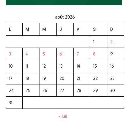
août 2026
L
M
M
J
V
S
D
1
2
3
4
5
6
7
8
9
10
11
12
13
14
15
16
17
18
19
20
21
22
23
24
25
26
27
28
29
30
31
« Juil