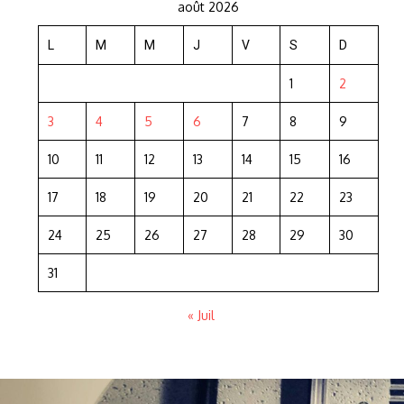
août 2026
L
M
M
J
V
S
D
1
2
3
4
5
6
7
8
9
10
11
12
13
14
15
16
17
18
19
20
21
22
23
24
25
26
27
28
29
30
31
« Juil