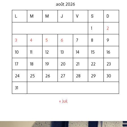
août 2026
L
M
M
J
V
S
D
1
2
3
4
5
6
7
8
9
10
11
12
13
14
15
16
17
18
19
20
21
22
23
24
25
26
27
28
29
30
31
« Juil