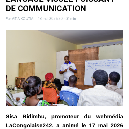
DE COMMUNICATION
Par
VITIA KOUTIA
18 mai 2026
20 h 31 min
Sisa Bidimbu, promoteur du webmédia
LaCongolaise242, a animé le 17 mai 2026