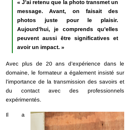
« J’ai retenu que la photo transmet un
message. Avant, on faisait des
photos juste pour le plaisir.
Aujourd’hui, je comprends qu’elles
peuvent aussi être significatives et
avoir un impact. »
Avec plus de 20 ans d’expérience dans le
domaine, le formateur a également insisté sur
l’importance de la transmission des savoirs et
du contact avec des professionnels
expérimentés.
Il a