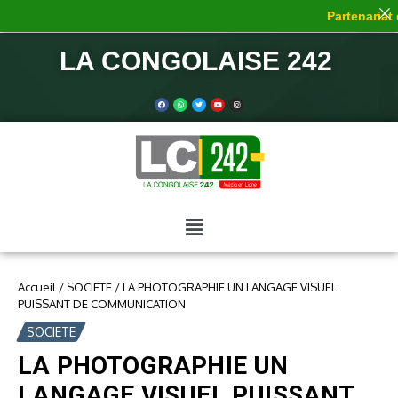
Partenariat de
LA CONGOLAISE 242
Accueil
/
SOCIETE
/
LA PHOTOGRAPHIE UN LANGAGE VISUEL
PUISSANT DE COMMUNICATION
SOCIETE
LA PHOTOGRAPHIE UN
LANGAGE VISUEL PUISSANT