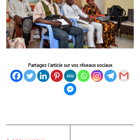
Partagez l’article sur vos réseaux sociaux