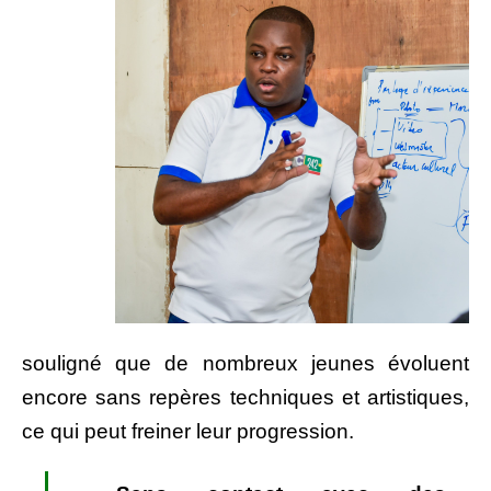
souligné que de nombreux jeunes évoluent
encore sans repères techniques et artistiques,
ce qui peut freiner leur progression.