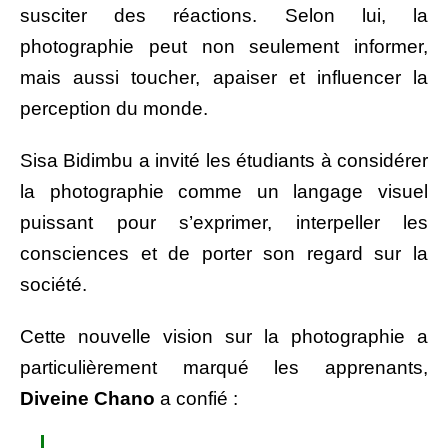
susciter des réactions. Selon lui, la
photographie peut non seulement informer,
mais aussi toucher, apaiser et influencer la
perception du monde.
Sisa Bidimbu a invité les étudiants à considérer
la photographie comme un langage visuel
puissant pour s’exprimer, interpeller les
consciences et de porter son regard sur la
société.
Cette nouvelle vision sur la photographie a
particulièrement marqué les apprenants,
Diveine Chano
a confié :