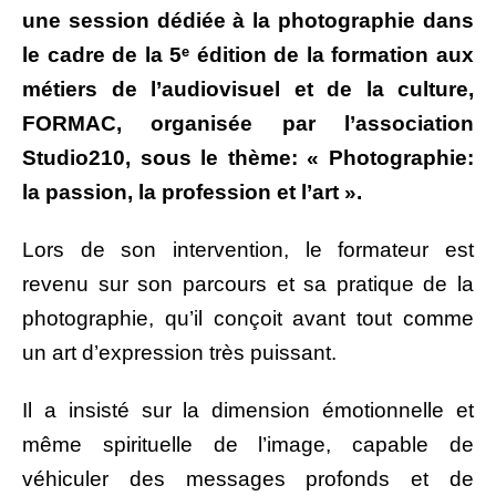
une session dédiée à la photographie dans
le cadre de la 5ᵉ édition de la formation aux
métiers de l’audiovisuel et de la culture,
FORMAC, organisée par l’association
Studio210, s
ous le thème: « Photographie:
la passion, la profession et l’art ».
Lors de son intervention, le formateur est
revenu sur son parcours et sa pratique de la
photographie, qu’il conçoit avant tout comme
un art d’expression très puissant.
Il a insisté sur la dimension émotionnelle et
même spirituelle de l’image, capable de
véhiculer des messages profonds et de