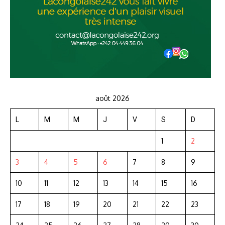
août 2026
L
M
M
J
V
S
D
1
2
3
4
5
6
7
8
9
10
11
12
13
14
15
16
17
18
19
20
21
22
23