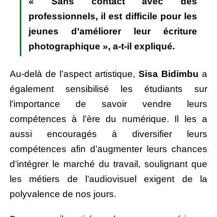
« Sans contact avec des
professionnels, il est difficile pour les
jeunes d’améliorer leur écriture
photographique »,
a-t-il expliqué.
Au-delà de l’aspect artistique,
Sisa Bidimbu
a
également sensibilisé les étudiants sur
l’importance de savoir vendre leurs
compétences à l’ère du numérique. Il les a
aussi encouragés à diversifier leurs
compétences afin d’augmenter leurs chances
d’intégrer le marché du travail, soulignant que
les métiers de l’audiovisuel exigent de la
polyvalence de nos jours.