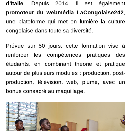
d’Italie
. Depuis 2014, il est également
promoteur du webmédia LaCongolaise242
,
une plateforme qui met en lumière la culture
congolaise dans toute sa diversité.
Prévue sur 50 jours, cette formation vise à
renforcer les compétences pratiques des
étudiants, en combinant théorie et pratique
autour de plusieurs modules : production, post-
production, télévision, web, plume, avec un
bonus consacré au maquillage.