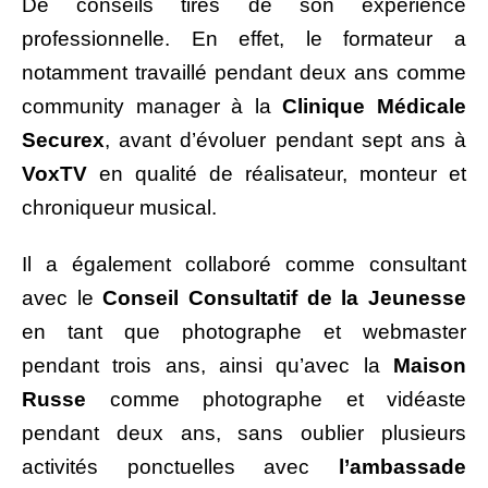
De conseils tirés de son expérience
professionnelle. En effet, le formateur a
notamment travaillé pendant deux ans comme
community manager à la
Clinique Médicale
Securex
, avant d’évoluer pendant sept ans à
VoxTV
en qualité de réalisateur, monteur et
chroniqueur musical.
Il a également collaboré comme consultant
avec le
Conseil Consultatif de la Jeunesse
en tant que photographe et webmaster
pendant trois ans, ainsi qu’avec la
Maison
Russe
comme photographe et vidéaste
pendant deux ans, sans oublier plusieurs
activités ponctuelles avec
l’ambassade