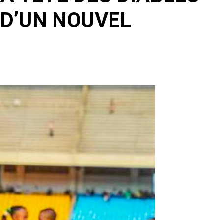
D’UN NOUVEL