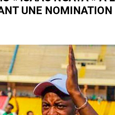
ANT UNE NOMINATION 