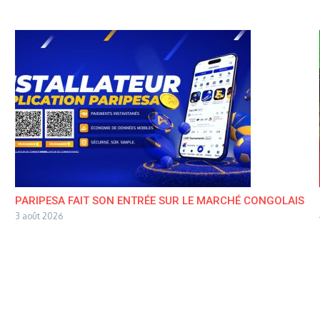
PARIPESA FAIT SON ENTRÉE SUR LE MARCHÉ CONGOLAIS
3 août 2026