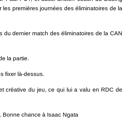
es premières journées des éliminatoires de la
rs du dernier match des éliminatoires de la CAN
 la partie.
s fixer là-dessus.
créative du jeu, ce qui lui a valu en RDC de
ays. Bonne chance à Isaac Ngata