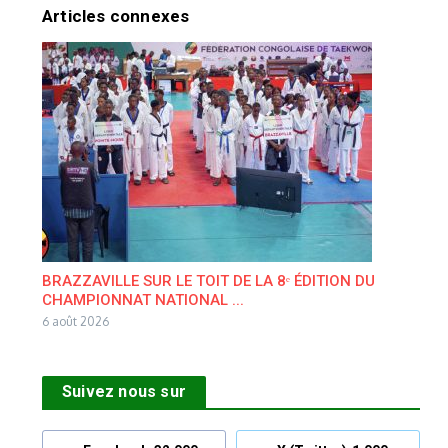
Articles connexes
BRAZZAVILLE SUR LE TOIT DE LA 8ᵉ ÉDITION DU
CHAMPIONNAT NATIONAL ...
6 août 2026
Suivez nous sur