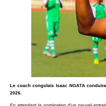
Le coach congolais Isaac NGATA conduira 
2026.
En attendant la nomination d’un nouvel entra