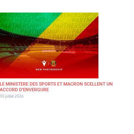
LE MINISTERE DES SPORTS ET MACRON SCELLENT UN
ACCORD D’ENVERGURE
30 juillet 2026