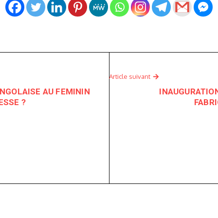
Article suivant
NGOLAISE AU FEMININ
INAUGURATION
ESSE ?
FABR