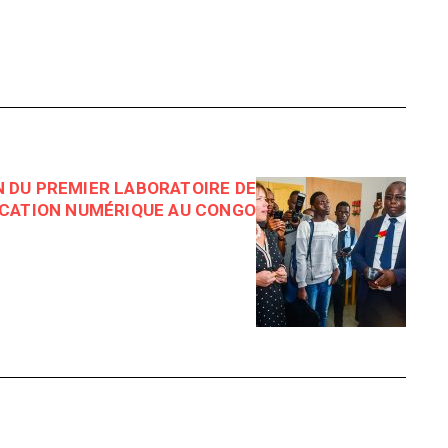
 DU PREMIER LABORATOIRE DE
ICATION NUMÉRIQUE AU CONGO