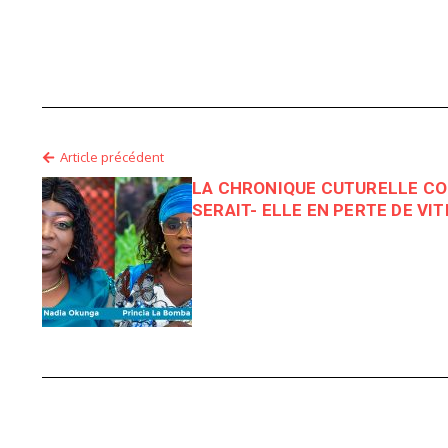
Article précédent
LA CHRONIQUE CUTURELLE CO
SERAIT- ELLE EN PERTE DE VIT