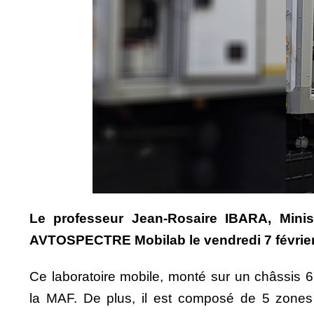
Le professeur Jean-Rosaire IBARA, Minis
AVTOSPECTRE Mobilab le vendredi 7 février 
Ce laboratoire mobile, monté sur un châssis 6×
la MAF. De plus, il est composé de 5 zones