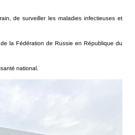
rain, de surveiller les maladies infectieuses et
de la Fédération de Russie en République du
 santé national.