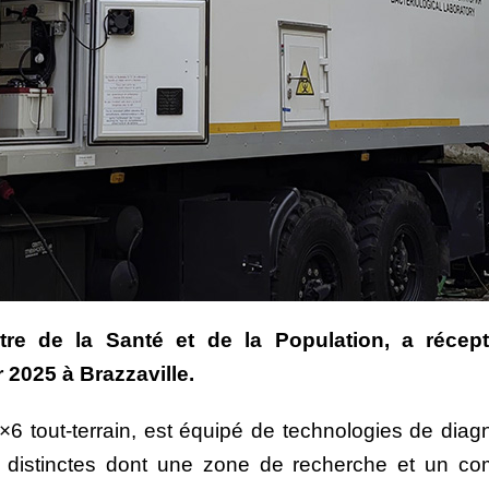
tre de la Santé et de la Population, a récept
2025 à Brazzaville.
6 tout-terrain, est équipé de technologies de diag
 distinctes dont une zone de recherche et un com