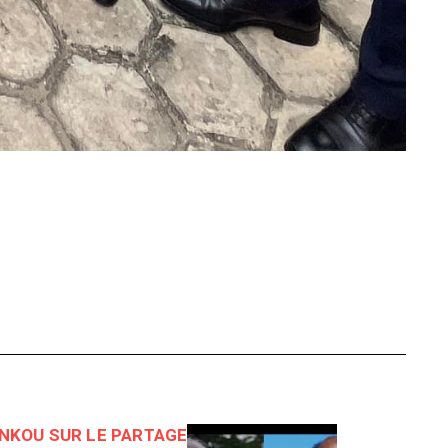
UNKOU SUR LE PARTAGE