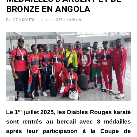
BRONZE EN ANGOLA
Par
VITIA KOUTIA
2 juillet 2025
20 h 18 min
er
Le 1
juillet 2025, les Diables Rouges karaté
sont rentrés au bercail avec 3 médailles
après leur participation à la Coupe de