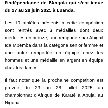
l’indépendance de l’Angola qui s’est tenue
du 27 au 28 juin 2025 à Luanda.
Les 10 athlètes présents à cette compétition
sont rentrés avec 3 médailles dont deux
médailles en bronze, une remportée par Abigail
Ida Mbemba dans la catégorie senior femme et
une autre remportée en équipe chez les
hommes et une médaille en argent en équipe
chez les dames.
Il faut noter que la prochaine compétition est
prévue du 23 au 28 juillet 2025 au
championnat d’Afrique de Karaté à Abuja, au
Nigéria.