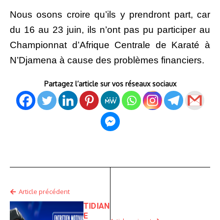
Nous osons croire qu’ils y prendront part, car
du 16 au 23 juin, ils n’ont pas pu participer au
Championnat d’Afrique Centrale de Karaté à
N’Djamena à cause des problèmes financiers.
Partagez l’article sur vos réseaux sociaux
Article précédent
TIDIAN
E