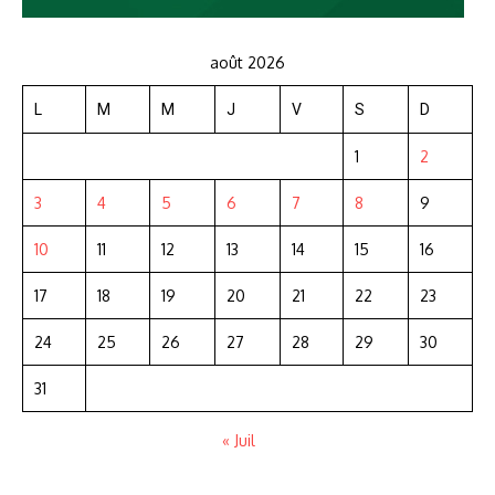
août 2026
L
M
M
J
V
S
D
1
2
3
4
5
6
7
8
9
10
11
12
13
14
15
16
17
18
19
20
21
22
23
24
25
26
27
28
29
30
31
« Juil