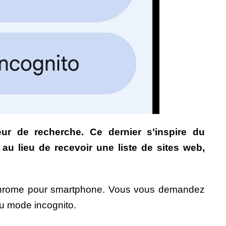
r de recherche. Ce dernier s’inspire du
 au lieu de recevoir une liste de sites web,
 Chrome pour smartphone.
Vous vous demandez
du mode incognito.