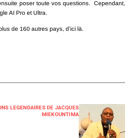
ensuite poser toute vos questions. Cependant,
e AI Pro et Ultra.
plus de 160 autres pays, d’ici là.
ONS LEGENDAIRES DE JACQUES
MIEKOUNTIMA