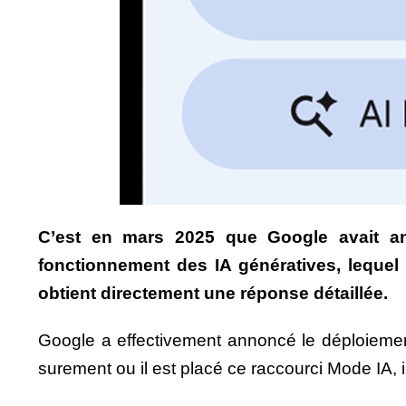
C’est en mars 2025 que Google avait an
fonctionnement des IA génératives, lequel p
obtient directement une réponse détaillée.
Google a effectivement annoncé le déploieme
surement ou il est placé ce raccourci Mode IA, 