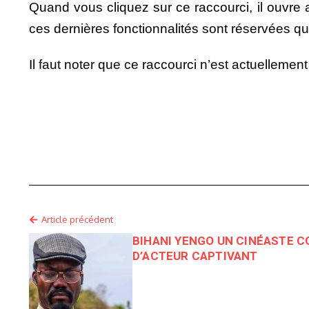
Quand vous cliquez sur ce raccourci, il ouvr
ces dernières fonctionnalités sont réservées 
Il faut noter que ce raccourci n’est actuellement
Article précédent
BIHANI YENGO UN CINÉASTE C
D’ACTEUR CAPTIVANT