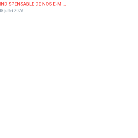
INDISPENSABLE DE NOS E-M ...
18 juillet 2026