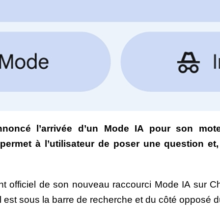
noncé l’arrivée d’un Mode IA pour son moteu
ermet à l’utilisateur de poser une question et,
nt officiel de son nouveau raccourci Mode IA sur
il est sous la barre de recherche et du côté opposé 