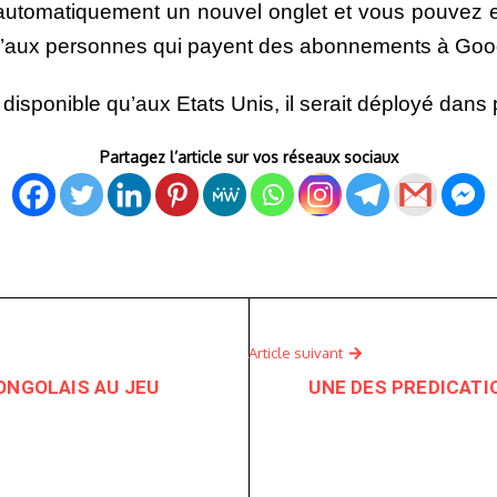
e automatiquement un nouvel onglet et vous pouvez 
qu’aux personnes qui payent des abonnements à Googl
 disponible qu’aux Etats Unis, il serait déployé dans 
Partagez l’article sur vos réseaux sociaux
Article suivant
ONGOLAIS AU JEU
UNE DES PREDICATI