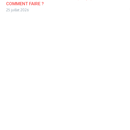
COMMENT FAIRE ?
25 juillet 2026