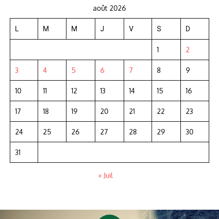
août 2026
L
M
M
J
V
S
D
1
2
3
4
5
6
7
8
9
10
11
12
13
14
15
16
17
18
19
20
21
22
23
24
25
26
27
28
29
30
31
« Juil