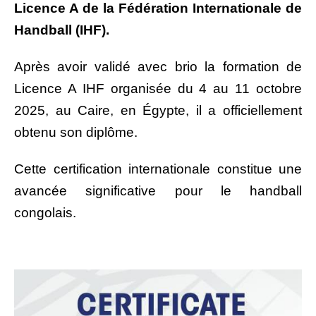
Licence A de la Fédération Internationale de
Handball (IHF).
Après avoir validé avec brio la formation de
Licence A IHF organisée du 4 au 11 octobre
2025, au Caire, en Égypte, il a officiellement
obtenu son diplôme.
Cette certification internationale constitue une
avancée significative pour le handball
congolais.