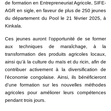
de formation en Entrepreneuriat Agricole, SIFE-
AGR en sigle, en faveur de plus de 250 jeunes
du département du Pool le 21 février 2025, à
Kinkala.
Ces jeunes auront l’opportunité de se former
aux techniques de maraîchage, à la
transformation des produits agricoles locaux,
ainsi qu’à la culture du maïs et du ricin, afin de
contribuer activement à la diversification de
l’économie congolaise.
Ainsi, ils bénéficieront
d’une formation sur les nouvelles méthodes
agricoles pour améliorer leurs compétences
pendant trois jours.