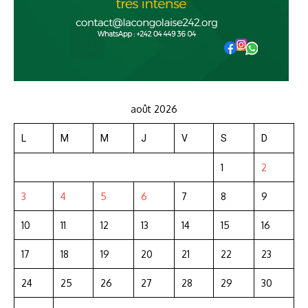
août 2026
L
M
M
J
V
S
D
1
2
3
4
5
6
7
8
9
10
11
12
13
14
15
16
17
18
19
20
21
22
23
24
25
26
27
28
29
30