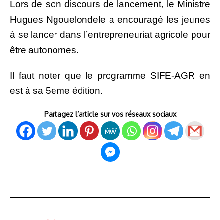
Lors de son discours de lancement, le Ministre
Hugues Ngouelondele a encouragé les jeunes
à se lancer dans l’entrepreneuriat agricole pour
être autonomes.
Il faut noter que le programme SIFE-AGR en
est à sa 5eme édition.
Partagez l’article sur vos réseaux sociaux