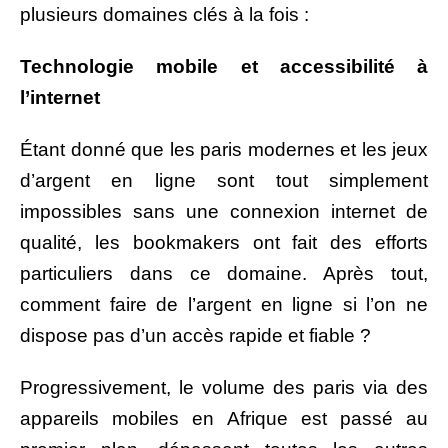
plusieurs domaines clés à la fois :
Technologie mobile et accessibilité à
l’internet
Étant donné que les paris modernes et les jeux
d’argent en ligne sont tout simplement
impossibles sans une connexion internet de
qualité, les bookmakers ont fait des efforts
particuliers dans ce domaine. Après tout,
comment faire de l’argent en ligne si l’on ne
dispose pas d’un accès rapide et fiable ?
Progressivement, le volume des paris via des
appareils mobiles en Afrique est passé au