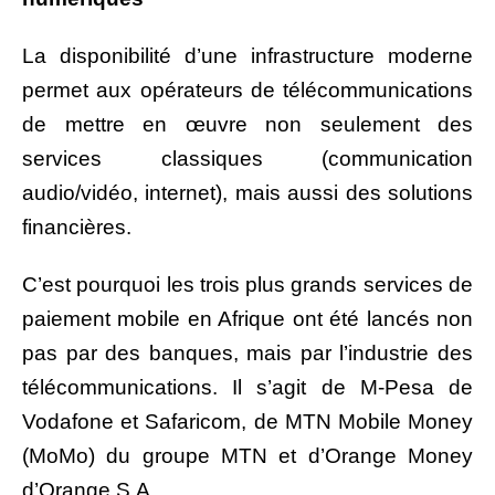
La disponibilité d’une infrastructure moderne
permet aux opérateurs de télécommunications
de mettre en œuvre non seulement des
services classiques (communication
audio/vidéo, internet), mais aussi des solutions
financières.
C’est pourquoi les trois plus grands services de
paiement mobile en Afrique ont été lancés non
pas par des banques, mais par l’industrie des
télécommunications. Il s’agit de M-Pesa de
Vodafone et Safaricom, de MTN Mobile Money
(MoMo) du groupe MTN et d’Orange Money
d’Orange S.A.