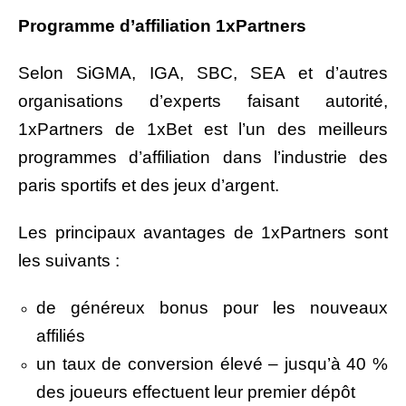
Programme d’affiliation 1xPartners
Selon SiGMA, IGA, SBC, SEA et d’autres
organisations d’experts faisant autorité,
1xPartners de 1xBet est l’un des meilleurs
programmes d’affiliation dans l’industrie des
paris sportifs et des jeux d’argent.
Les principaux avantages de 1xPartners sont
les suivants :
de généreux bonus pour les nouveaux
affiliés
un taux de conversion élevé – jusqu’à 40 %
des joueurs effectuent leur premier dépôt