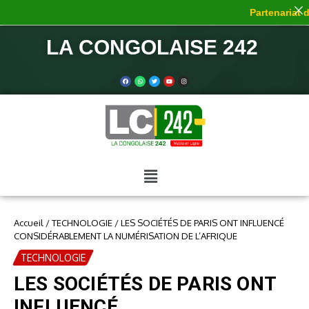
Partenariat de 
LA CONGOLAISE 242
Accueil
/
TECHNOLOGIE
/
LES SOCIÉTÉS DE PARIS ONT INFLUENCÉ
CONSIDÉRABLEMENT LA NUMÉRISATION DE L’AFRIQUE
TECHNOLOGIE
LES SOCIÉTÉS DE PARIS ONT
INFLUENCÉ