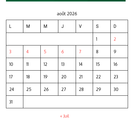
août 2026
L
M
M
J
V
S
D
1
2
3
4
5
6
7
8
9
10
11
12
13
14
15
16
17
18
19
20
21
22
23
24
25
26
27
28
29
30
31
« Juil