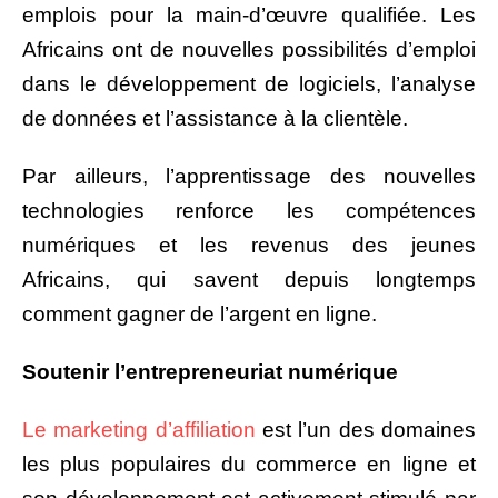
emplois pour la main-d’œuvre qualifiée. Les
Africains ont de nouvelles possibilités d’emploi
dans le développement de logiciels, l’analyse
de données et l’assistance à la clientèle.
Par ailleurs, l’apprentissage des nouvelles
technologies renforce les compétences
numériques et les revenus des jeunes
Africains, qui savent depuis longtemps
comment gagner de l’argent en ligne.
Soutenir l’entrepreneuriat numérique
Le marketing d’affiliation
est l’un des domaines
les plus populaires du commerce en ligne et