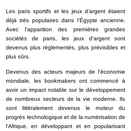
Les paris sportifs et les jeux d’argent étaient
déjà très populaires dans l’Égypte ancienne.
Avec l’apparition des premières grandes
sociétés de paris, les jeux d’argent sont
devenus plus réglementés, plus prévisibles et
plus sûrs.
Devenus des acteurs majeurs de l’économie
mondiale, les bookmakers ont commencé à
avoir un impact notable sur le développement
de nombreux secteurs de la vie moderne. Ils
sont littéralement devenus le moteur du
progrès technologique et de la numérisation de
l’Afrique, en développant et en popularisant