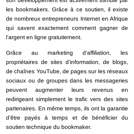
son développement est activement stimulé par
les bookmakers. Grâce à ce soutien, il existe
de nombreux entrepreneurs Internet en Afrique
qui savent exactement comment gagner de
l’argent en ligne gratuitement.
Grâce au marketing d’affiliation, les
propriétaires de sites d’information, de blogs,
de chaînes YouTube, de pages sur les réseaux
sociaux ou de groupes dans les messageries
peuvent augmenter leurs revenus en
redirigeant simplement le trafic vers des sites
partenaires. En même temps, ils ont la garantie
d’être payés à temps et de bénéficier du
soutien technique du bookmaker.