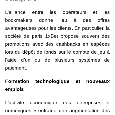
L’alliance entre les opérateurs et les
bookmakers donne lieu à des offres
avantageuses pour les clients. En particulier, la
société de paris 1xBet propose souvent des
promotions avec des cashbacks en espèces
lors du dépôt de fonds sur le compte de jeu à
l’aide d’un ou de plusieurs systèmes de
paiement.
Formation technologique et nouveaux
emplois
L’activité économique des entreprises «
numériques » entraîne une augmentation des