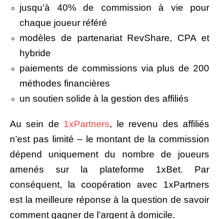
jusqu’à 40% de commission à vie pour
chaque joueur référé
modèles de partenariat RevShare, CPA et
hybride
paiements de commissions via plus de 200
méthodes financières
un soutien solide à la gestion des affiliés
Au sein de
1xPartners
, le revenu des affiliés
n’est pas limité – le montant de la commission
dépend uniquement du nombre de joueurs
amenés sur la plateforme 1xBet. Par
conséquent, la coopération avec 1xPartners
est la meilleure réponse à la question de savoir
comment gagner de l’argent à domicile.