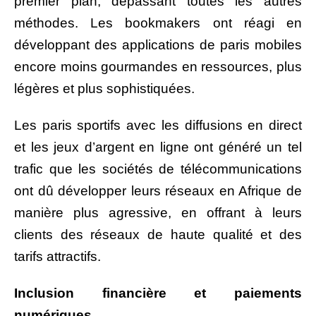
premier plan, dépassant toutes les autres
méthodes. Les bookmakers ont réagi en
développant des applications de paris mobiles
encore moins gourmandes en ressources, plus
légères et plus sophistiquées.
Les paris sportifs avec les diffusions en direct
et les jeux d’argent en ligne ont généré un tel
trafic que les sociétés de télécommunications
ont dû développer leurs réseaux en Afrique de
manière plus agressive, en offrant à leurs
clients des réseaux de haute qualité et des
tarifs attractifs.
Inclusion financière et paiements
numériques