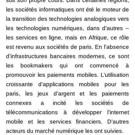
suit son propre cours. Dans certaines régions,
les sociétés informatiques ont été le moteur de
la transition des technologies analogiques vers
les technologies numériques, dans d’autres –
les services en ligne, mais en Afrique, ce rôle
est revenu aux sociétés de paris. En l’absence
d’infrastructures bancaires modernes, ce sont
les bookmakers qui ont commencé à
promouvoir les paiements mobiles. L’utilisation
croissante d’applications mobiles pour les
paris, les jeux d’argent et les paiements
connexes a incité les sociétés de
télécommunications à développer l’internet
mobile et les services financiers. D’autres
acteurs du marché numérique les ont suivies.