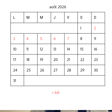
août 2026
L
M
M
J
V
S
D
1
2
3
4
5
6
7
8
9
10
11
12
13
14
15
16
17
18
19
20
21
22
23
24
25
26
27
28
29
30
31
« Juil