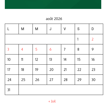
août 2026
L
M
M
J
V
S
D
1
2
3
4
5
6
7
8
9
10
11
12
13
14
15
16
17
18
19
20
21
22
23
24
25
26
27
28
29
30
31
« Juil