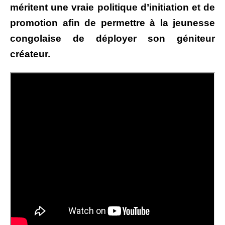
méritent une vraie politique d’initiation et de
promotion afin de permettre à la jeunesse
congolaise de déployer son géniteur
créateur.