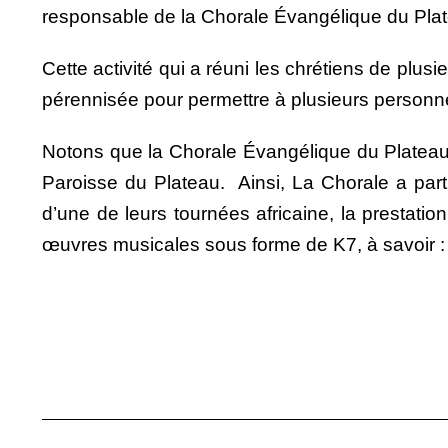
responsable de la Chorale Évangélique du Plate
Cette activité qui a réuni les chrétiens de plusi
pérennisée pour permettre à plusieurs personne
Notons que la Chorale Évangélique du Plateau 
Paroisse du Plateau. Ainsi, La Chorale a part
d’une de leurs tournées africaine, la prestati
œuvres musicales sous forme de K7, à savoir :