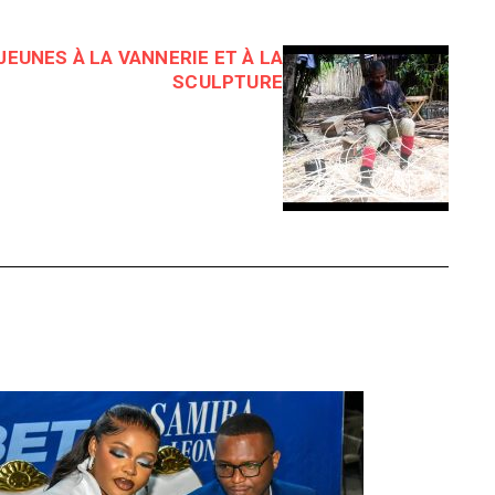
 JEUNES À LA VANNERIE ET À LA
SCULPTURE