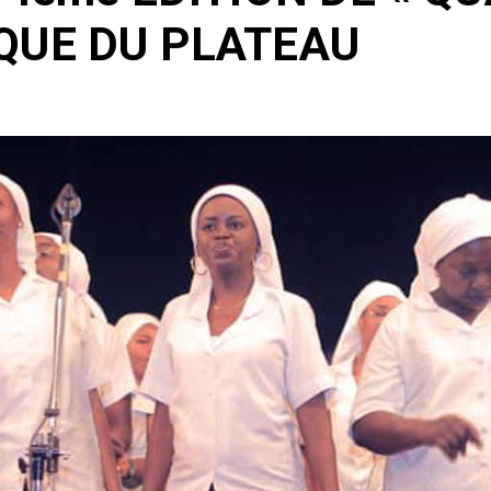
QUE DU PLATEAU