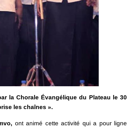
ar la Chorale Évangélique du Plateau le 30
rise les chaînes ».
emvo,
ont animé cette activité qui a pour ligne