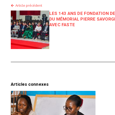
Article précédent
LES 143 ANS DE FONDATION DE
DU MÉMORIAL PIERRE SAVORG
AVEC FASTE
Articles connexes