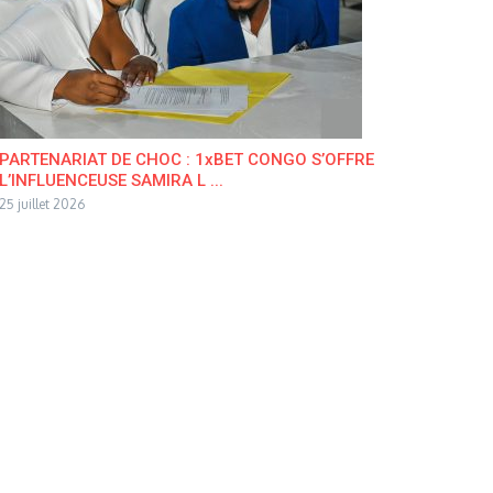
PARTENARIAT DE CHOC : 1xBET CONGO S’OFFRE
L’INFLUENCEUSE SAMIRA L ...
25 juillet 2026