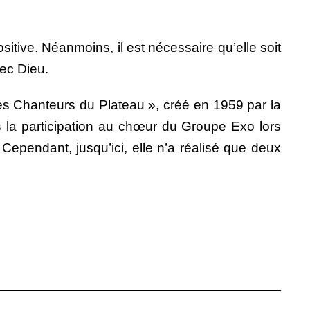
ositive. Néanmoins, il est nécessaire qu’elle soit
ec Dieu.
es Chanteurs du Plateau », créé en 1959 par la
s la participation au chœur du Groupe Exo lors
Cependant, jusqu’ici, elle n’a réalisé que deux