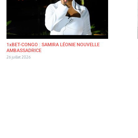
1xBET-CONGO : SAMIRA LÉONIE NOUVELLE
AMBASSADRICE
26 juillet 2026