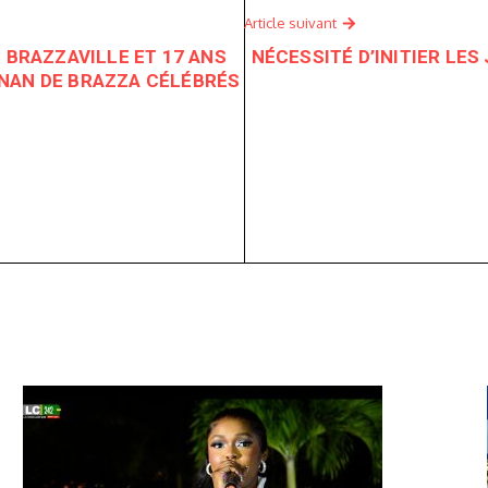
Article suivant
 BRAZZAVILLE ET 17 ANS
NÉCESSITÉ D’INITIER LES
NAN DE BRAZZA CÉLÉBRÉS