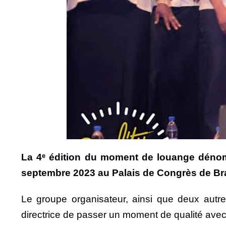
La 4ᵉ édition du moment de louange dénomm
septembre 2023 au Palais de Congrès de Braz
Le groupe organisateur, ainsi que deux aut
directrice de passer un moment de qualité avec 