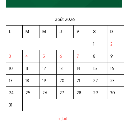
août 2026
L
M
M
J
V
S
D
1
2
3
4
5
6
7
8
9
10
11
12
13
14
15
16
17
18
19
20
21
22
23
24
25
26
27
28
29
30
31
« Juil