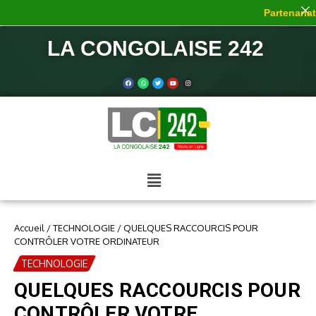
Partenariat 
LA CONGOLAISE 242
Accueil
/
TECHNOLOGIE
/
QUELQUES RACCOURCIS POUR
CONTRÔLER VOTRE ORDINATEUR
TECHNOLOGIE
QUELQUES RACCOURCIS POUR
CONTRÔLER VOTRE