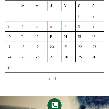
L
M
M
J
V
S
D
1
2
3
4
5
6
7
8
9
10
11
12
13
14
15
16
17
18
19
20
21
22
23
24
25
26
27
28
29
30
31
« Juil