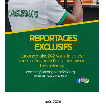
août 2026