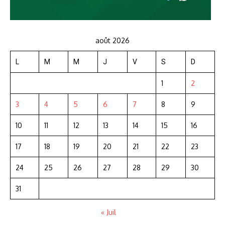
août 2026
L
M
M
J
V
S
D
1
2
3
4
5
6
7
8
9
10
11
12
13
14
15
16
17
18
19
20
21
22
23
24
25
26
27
28
29
30
31
« Juil