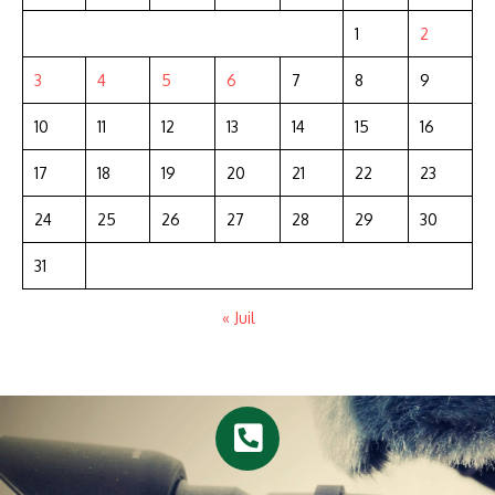
1
2
3
4
5
6
7
8
9
10
11
12
13
14
15
16
17
18
19
20
21
22
23
24
25
26
27
28
29
30
31
« Juil