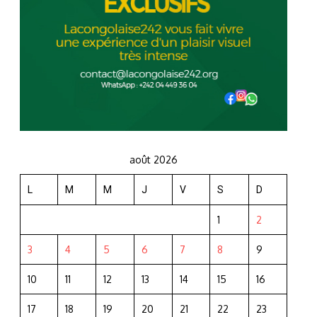
août 2026
L
M
M
J
V
S
D
1
2
3
4
5
6
7
8
9
10
11
12
13
14
15
16
17
18
19
20
21
22
23