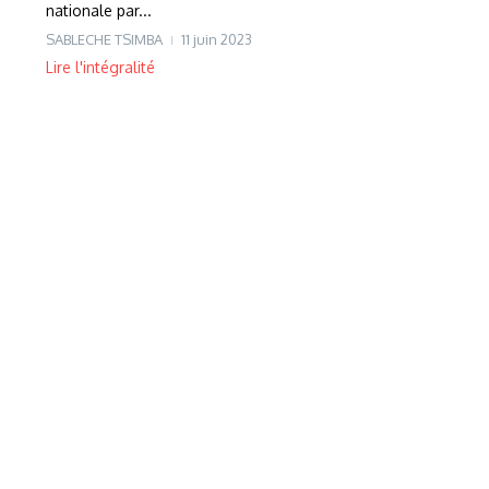
nationale par...
SABLECHE TSIMBA
11 juin 2023
Lire l'intégralité