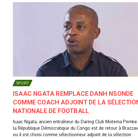
SPORT
ISAAC NGATA REMPLACE DANH NSONDE
COMME COACH ADJOINT DE LA SÉLECTIO
NATIONALE DE FOOTBALL
Isaac Ngata, ancien entraîneur du Daring Club Motema Pembe
la République Démocratique du Congo est de retour à Brazzavi
ou il est choisi comme sélectionneur adjoint de la sélection