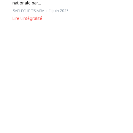
nationale par...
SABLECHE TSIMBA
11 juin 2023
Lire l'intégralité