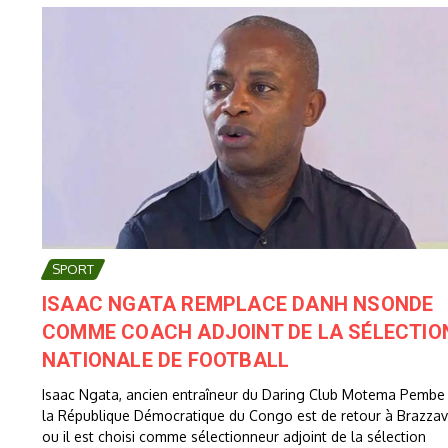
SPORT
ISAAC NGATA REMPLACE DANH NSONDE
COMME COACH ADJOINT DE LA SÉLECTIO
NATIONALE DE FOOTBALL
Isaac Ngata, ancien entraîneur du Daring Club Motema Pembe
la République Démocratique du Congo est de retour à Brazzavi
ou il est choisi comme sélectionneur adjoint de la sélection