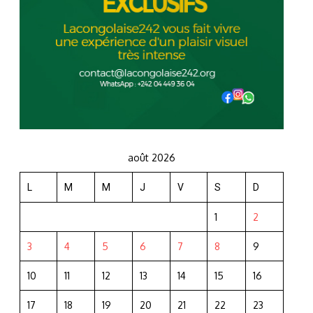
août 2026
L
M
M
J
V
S
D
1
2
3
4
5
6
7
8
9
10
11
12
13
14
15
16
17
18
19
20
21
22
23