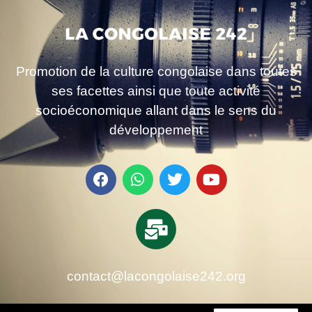
Promotion de la culture congolaise dans toutes
ses facettes ainsi que toute activité
socioéconomique allant dans le sens du
développement
contact@lacongolaise242.org