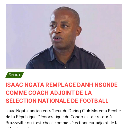
SPORT
ISAAC NGATA REMPLACE DANH NSONDE
COMME COACH ADJOINT DE LA
SÉLECTION NATIONALE DE FOOTBALL
Isaac Ngata, ancien entraîneur du Daring Club Motema Pembe
de la République Démocratique du Congo est de retour à
Brazzaville ou il est choisi comme sélectionneur adjoint de la