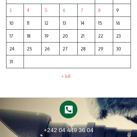
3
4
5
6
7
8
9
10
11
12
13
14
15
16
17
18
19
20
21
22
23
24
25
26
27
28
29
30
31
« Juil
+242 04 449 36 04