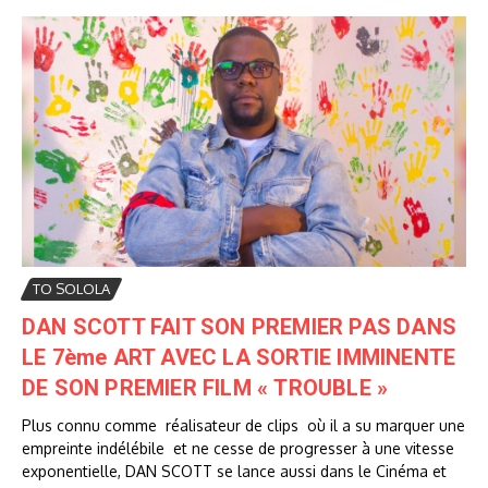
TO SOLOLA
DAN SCOTT FAIT SON PREMIER PAS DANS
LE 7ème ART AVEC LA SORTIE IMMINENTE
DE SON PREMIER FILM « TROUBLE »
Plus connu comme réalisateur de clips où il a su marquer une
empreinte indélébile et ne cesse de progresser à une vitesse
exponentielle, DAN SCOTT se lance aussi dans le Cinéma et