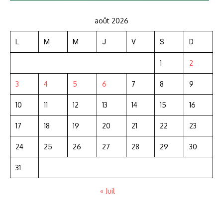
août 2026
L
M
M
J
V
S
D
1
2
3
4
5
6
7
8
9
10
11
12
13
14
15
16
17
18
19
20
21
22
23
24
25
26
27
28
29
30
31
« Juil