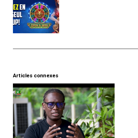
Articles connexes