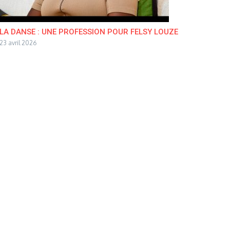
LA DANSE : UNE PROFESSION POUR FELSY LOUZE
23 avril 2026