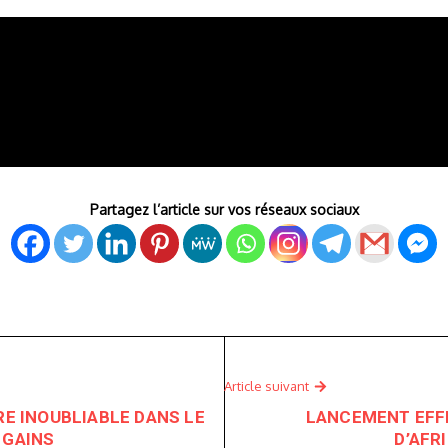
Partagez l’article sur vos réseaux sociaux
Article suivant
RE INOUBLIABLE DANS LE
LANCEMENT EFFE
 GAINS
D’AFR