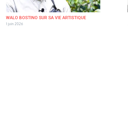
WALO BOSTINO SUR SA VIE ARTISTIQUE
1 juin 2026