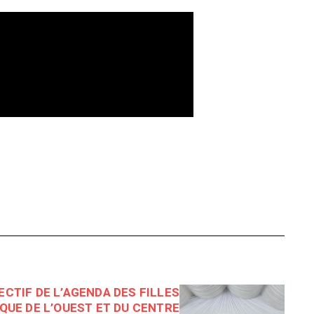
CTIF DE L’AGENDA DES FILLES
IQUE DE L’OUEST ET DU CENTRE