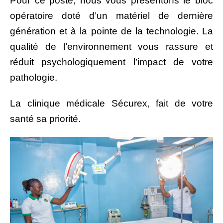
Pour ce poste, nous vous présentons le bloc
opératoire doté d’un matériel de dernière
génération et à la pointe de la technologie. La
qualité de l’environnement vous rassure et
réduit psychologiquement l’impact de votre
pathologie.
La clinique médicale Sécurex, fait de votre
santé sa priorité.