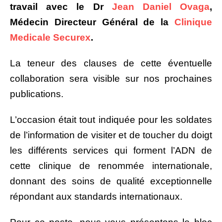
travail avec le Dr
Jean Daniel Ovaga
,
Médecin Directeur Général de la
Clinique
Medicale Securex
.
La teneur des clauses de cette éventuelle
collaboration sera visible sur nos prochaines
publications.
L’occasion était tout indiquée pour les soldates
de l’information de visiter et de toucher du doigt
les différents services qui forment l’ADN de
cette clinique de renommée internationale,
donnant des soins de qualité exceptionnelle
répondant aux standards internationaux.