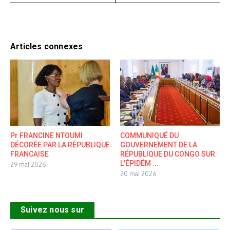
Articles connexes
Pr FRANCINE NTOUMI
COMMUNIQUÉ DU
DÉCORÉE PAR LA RÉPUBLIQUE
GOUVERNEMENT DE LA
FRANCAISE
RÉPUBLIQUE DU CONGO SUR
L’ÉPIDÉM ...
29 mai 2026
20 mai 2026
Suivez nous sur