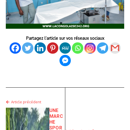
Partagez l’article sur vos réseaux sociaux
Article précédent
UNE
MARC
HE
SPOR