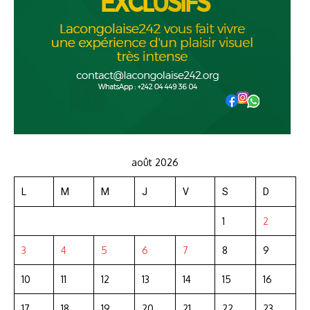
août 2026
L
M
M
J
V
S
D
1
2
3
4
5
6
7
8
9
10
11
12
13
14
15
16
17
18
19
20
21
22
23