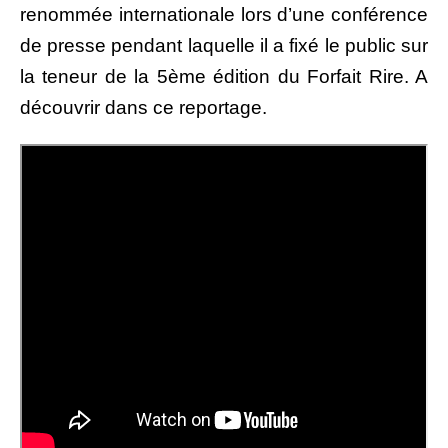
renommée internationale lors d’une conférence
de presse pendant laquelle il a fixé le public sur
la teneur de la 5ème édition du Forfait Rire. A
découvrir dans ce reportage.