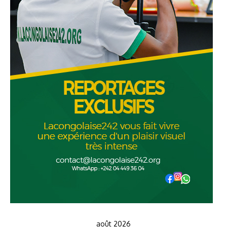
août 2026