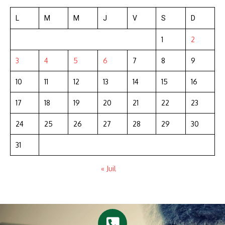
L
M
M
J
V
S
D
1
2
3
4
5
6
7
8
9
10
11
12
13
14
15
16
17
18
19
20
21
22
23
24
25
26
27
28
29
30
31
« Juil