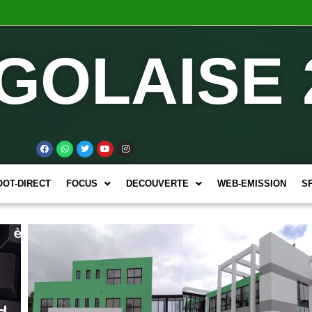
GOLAISE 
OOT-DIRECT
FOCUS
DECOUVERTE
WEB-EMISSION
S