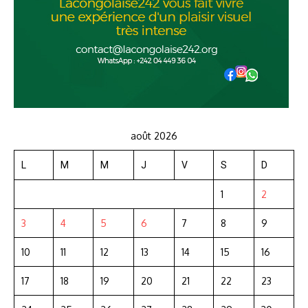
août 2026
L
M
M
J
V
S
D
1
2
3
4
5
6
7
8
9
10
11
12
13
14
15
16
17
18
19
20
21
22
23